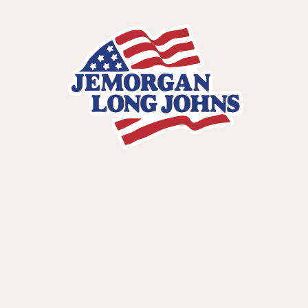
前の記事
次の記事
おすすめ記事
雑誌掲載
Begin 1月号掲載